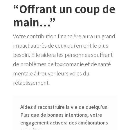
“Offrant un coup de
main…”
Votre contribution financière aura un grand
impact auprès de ceux qui en ont le plus
besoin. Elle aidera les personnes souffrant
de problèmes de toxicomanie et de santé
mentale à trouver leurs voies du
rétablissement.
Aidez à reconstruire la vie de quelqu’un.
Plus que de bonnes intentions, votre
engagement activera des améliorations