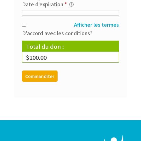
Date d'expiration
*
Afficher les termes
D'accord avec les conditions?
Total du don :
$100.00