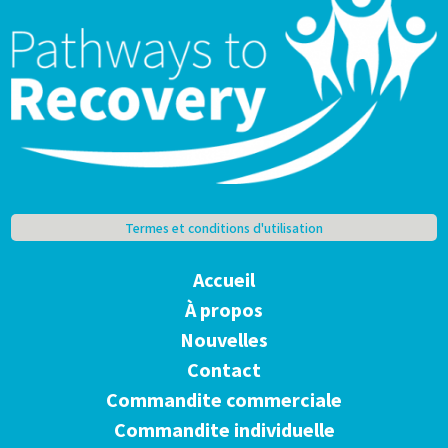
Termes et conditions d'utilisation
Accueil
À propos
Nouvelles
Contact
Commandite commerciale
Commandite individuelle