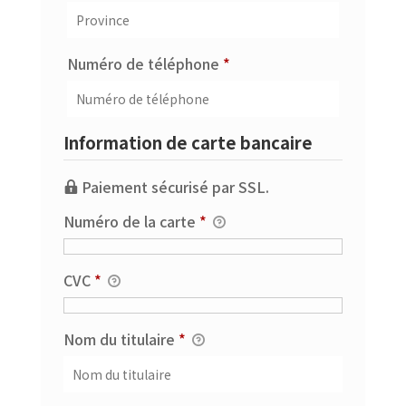
Obligatoire
Numéro de téléphone
*
Information de carte bancaire
Paiement sécurisé par SSL.
Numéro de la carte
*
CVC
*
Nom du titulaire
*