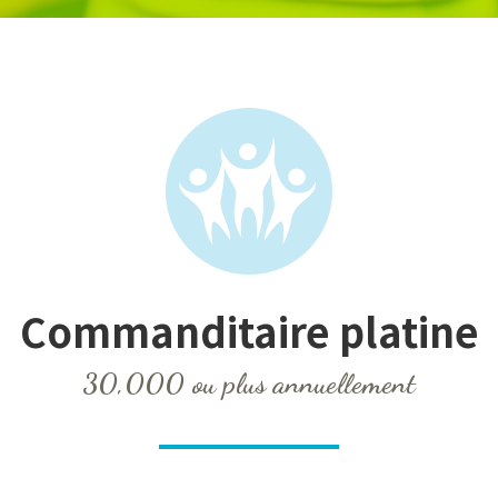
Commanditaire
platine
30,000 ou plus annuellement