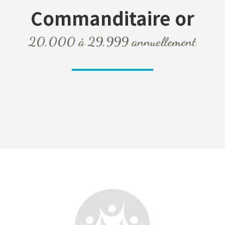
Commanditaire
or
20,000 à 29,999 annuellement