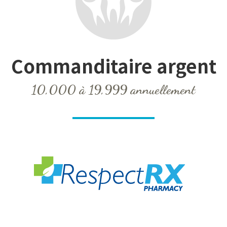
Commanditaire
argent
10,000 à 19,999 annuellement